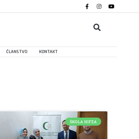
ČLANSTVO
KONTAKT
ŠKOLA HIFZA