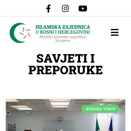
SAVJETI I
PREPORUKE
KORONA VIRUS