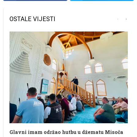
OSTALE VIJESTI
Glavni imam održao hutbu u džematu Misoča