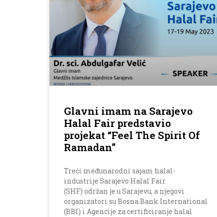
Glavni imam na Sarajevo
Halal Fair predstavio
projekat “Feel The Spirit Of
Ramadan”
Treći međunarodni sajam halal-
industrije Sarajevo Halal Fair
(SHF) održan je u Sarajevu, a njegovi
organizatori su Bosna Bank International
(BBI) i Agencije za certificiranje halal