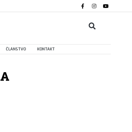
ČLANSTVO
KONTAKT
RA