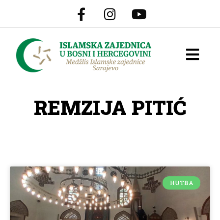
REMZIJA PITIĆ
HUTBA