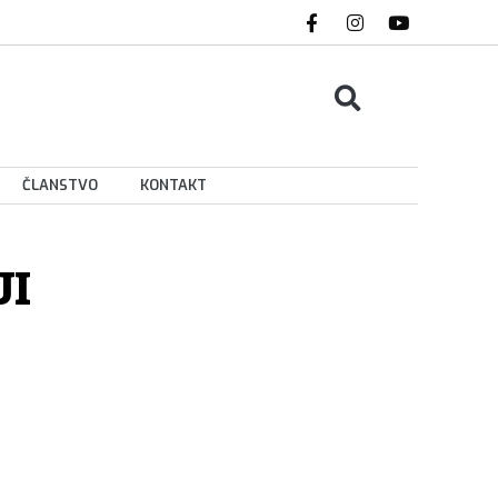
ČLANSTVO
KONTAKT
JI