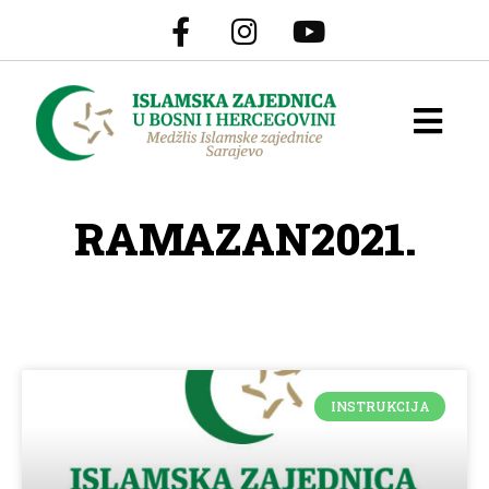
RAMAZAN2021.
INSTRUKCIJA