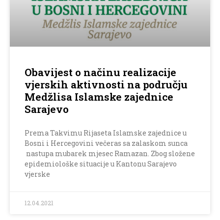
Obavijest o načinu realizacije
vjerskih aktivnosti na području
Medžlisa Islamske zajednice
Sarajevo
Prema Takvimu Rijaseta Islamske zajednice u
Bosni i Hercegovini večeras sa zalaskom sunca
nastupa mubarek mjesec Ramazan. Zbog složene
epidemiološke situacije u Kantonu Sarajevo
vjerske
12.04.2021