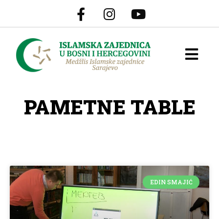
PAMETNE TABLE
EDIN SMAJIĆ