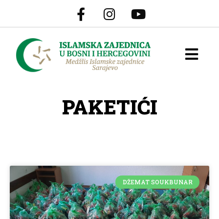
PAKETIĆI
DŽEMAT SOUKBUNAR