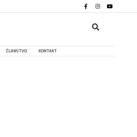
ČLANSTVO
KONTAKT