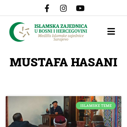
MUSTAFA HASANI
ISLAMSKE TEME