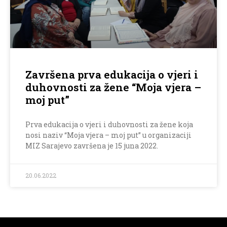
Završena prva edukacija o vjeri i
duhovnosti za žene “Moja vjera –
moj put”
Prva edukacija o vjeri i duhovnosti za žene koja
nosi naziv “Moja vjera – moj put” u organizaciji
MIZ Sarajevo završena je 15 juna 2022.
20.06.2022