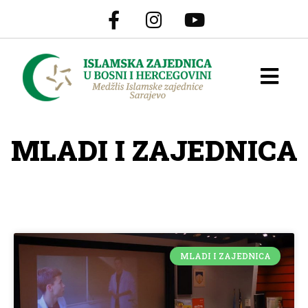
MLADI I ZAJEDNICA
MLADI I ZAJEDNICA