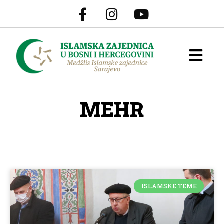
MEHR
ISLAMSKE TEME