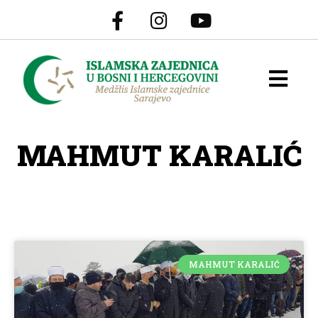
MAHMUT KARALIĆ
MAHMUT KARALIĆ