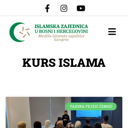
KURS ISLAMA
FAHIRA FEJZIĆ ČENGIĆ