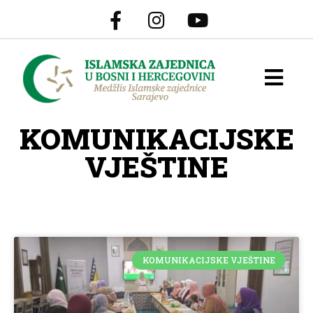
KOMUNIKACIJSKE
VJEŠTINE
KOMUNIKACIJSKE VJEŠTINE