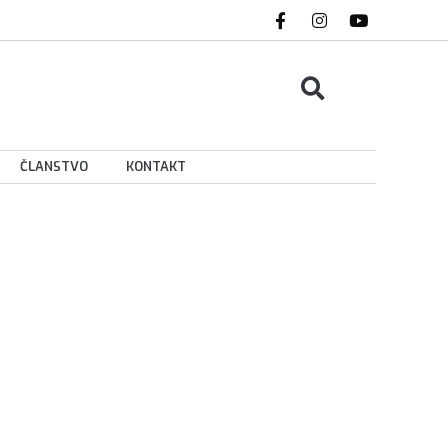
ČLANSTVO
KONTAKT