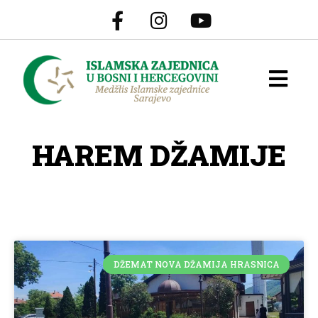
HAREM DŽAMIJE
DŽEMAT NOVA DŽAMIJA HRASNICA