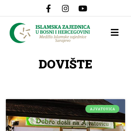
DOVIŠTE
AJVATOVICA