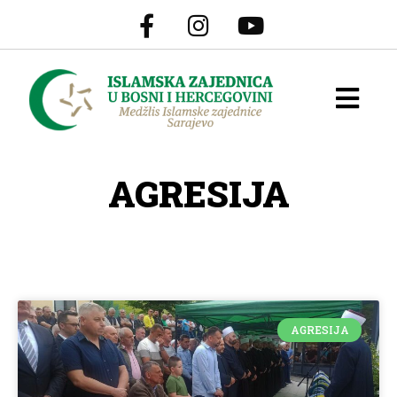
AGRESIJA
AGRESIJA