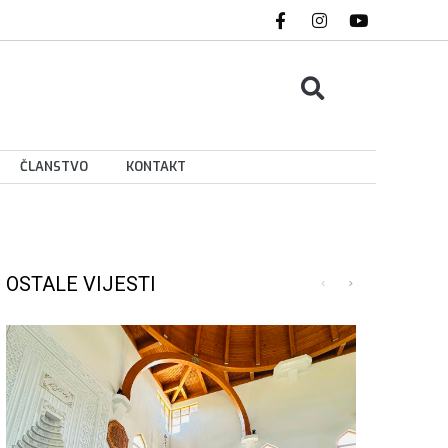
ČLANSTVO
KONTAKT
OSTALE VIJESTI