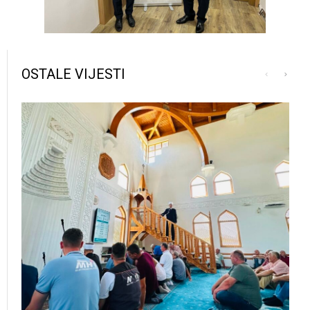
OSTALE VIJESTI