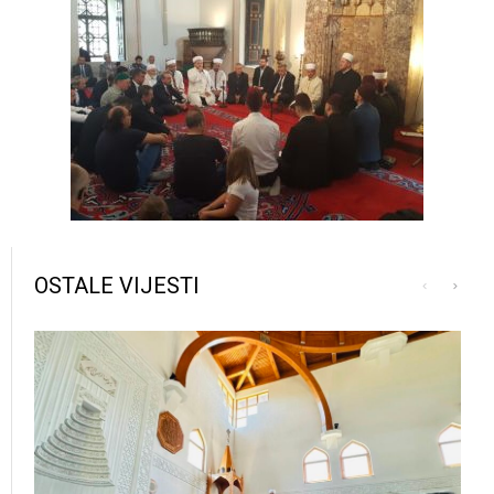
OSTALE VIJESTI