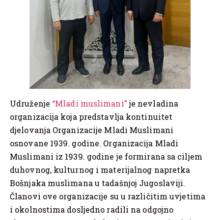
Udruženje
“Mladi muslimani”
je nevladina
organizacija koja predstavlja kontinuitet
djelovanja Organizacije Mladi Muslimani
osnovane 1939. godine. Organizacija Mladi
Muslimani iz 1939. godine je formirana sa ciljem
duhovnog, kulturnog i materijalnog napretka
Bošnjaka muslimana u tadašnjoj Jugoslaviji.
Članovi ove organizacije su u različitim uvjetima
i okolnostima dosljedno radili na odgojno