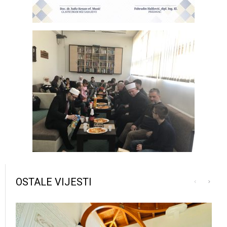
OSTALE VIJESTI