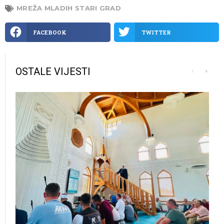
MREŽA MLADIH STARI GRAD
FACEBOOK
TWITTER
OSTALE VIJESTI