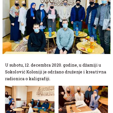
U subotu, 12. decembra 2020. godine, u džamiji u
Sokolović Koloniji je održano druženje i kreativna
radionica o kaligrafiji.