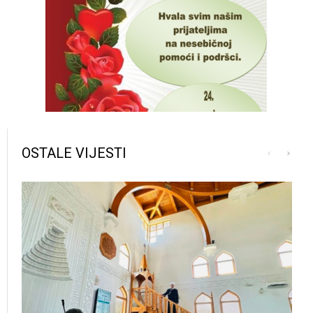
OSTALE VIJESTI