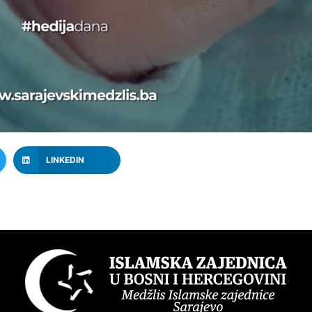
LINKEDIN