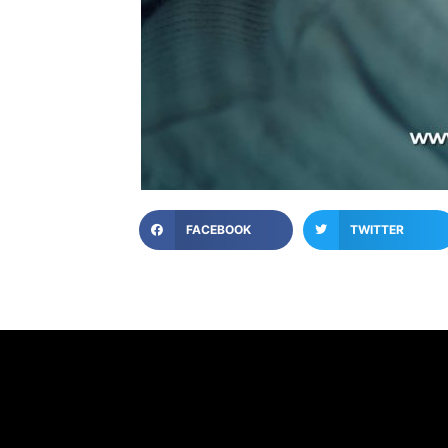
FACEBOOK
TWITTER