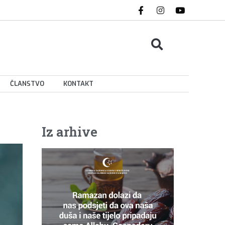
ČLANSTVO
KONTAKT
Iz arhive