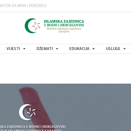
EKTOR ZA BRAK I PORODICU
VIJESTI
DŽEMATI
EDUKACIJA
USLUGE