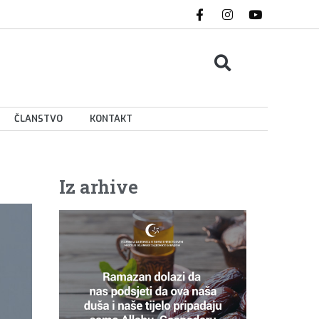
ČLANSTVO
KONTAKT
Iz arhive