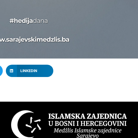
LINKEDIN