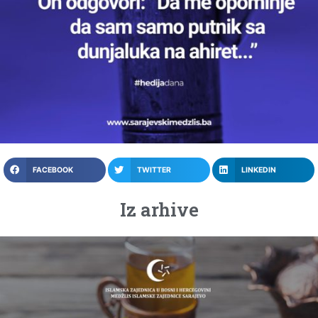
FACEBOOK
TWITTER
LINKEDIN
Iz arhive