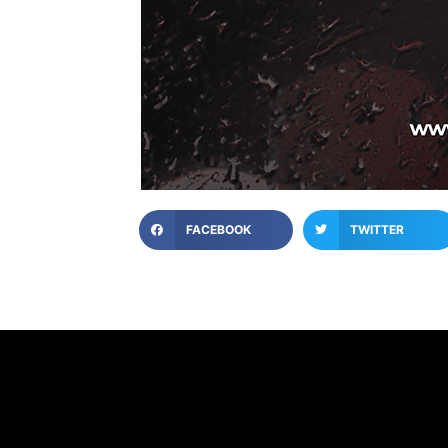
FACEBOOK
TWITTER