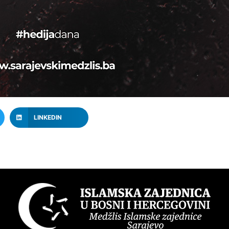
LINKEDIN