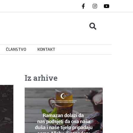
ČLANSTVO
KONTAKT
Iz arhive