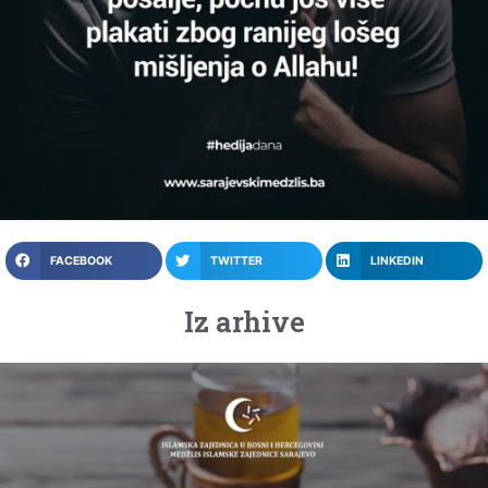
FACEBOOK
TWITTER
LINKEDIN
Iz arhive