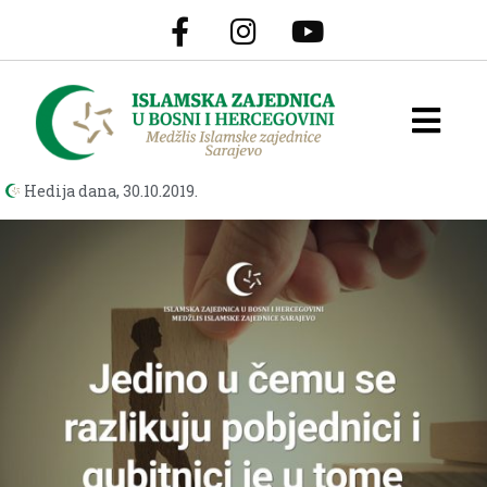
Hedija dana,
30.10.2019.