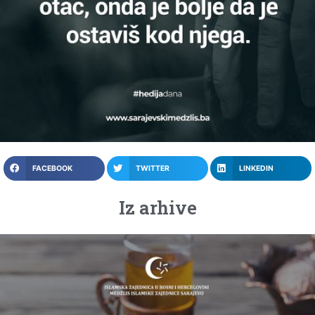
FACEBOOK
TWITTER
LINKEDIN
Iz arhive