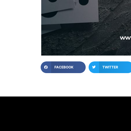
FACEBOOK
TWITTER