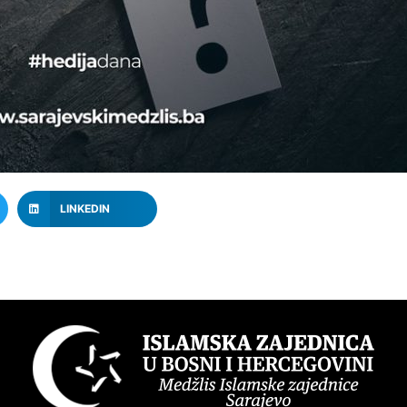
LINKEDIN