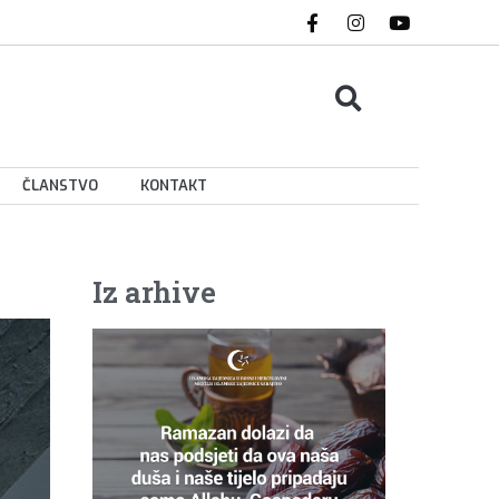
ČLANSTVO
KONTAKT
Iz arhive