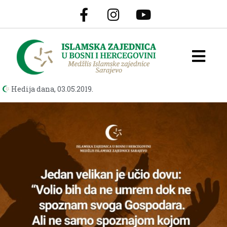
Hedija dana,
03.05.2019.