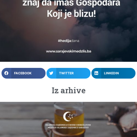
FACEBOOK
TWITTER
LINKEDIN
Iz arhive