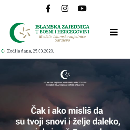
Hedija dana,
25.03.2020.