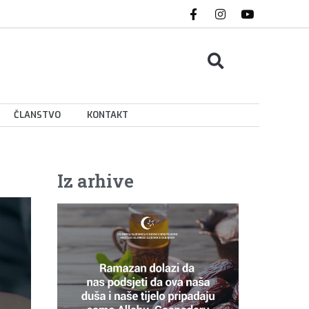
ČLANSTVO
KONTAKT
Iz arhive