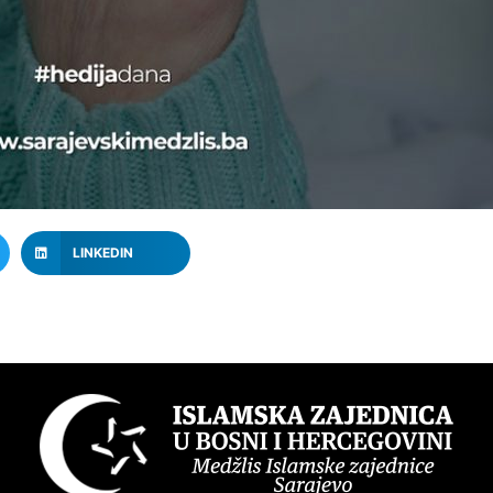
LINKEDIN