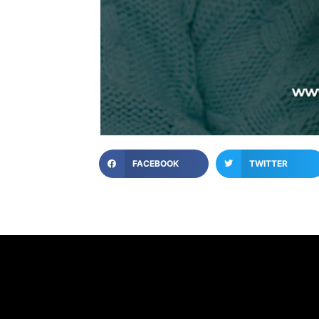
FACEBOOK
TWITTER