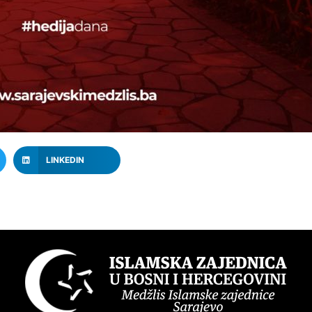
LINKEDIN