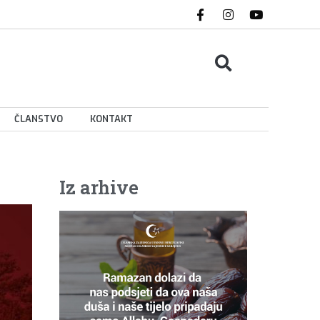
ČLANSTVO
KONTAKT
Iz arhive