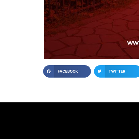
FACEBOOK
TWITTER