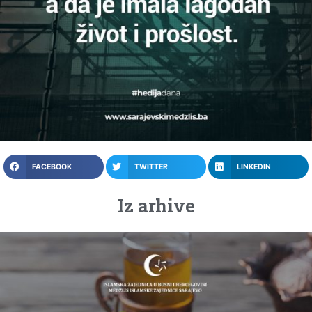
FACEBOOK
TWITTER
LINKEDIN
Iz arhive