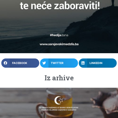
FACEBOOK
TWITTER
LINKEDIN
Iz arhive