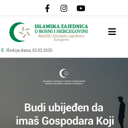
Hedija dana,
02.02.2020.