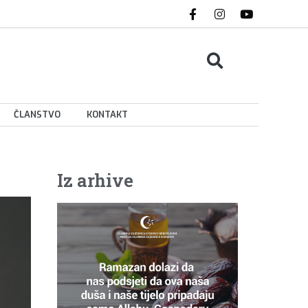
ČLANSTVO
KONTAKT
Iz arhive