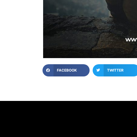
FACEBOOK
TWITTER