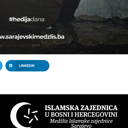
LINKEDIN