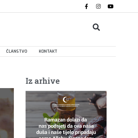
ČLANSTVO
KONTAKT
Iz arhive