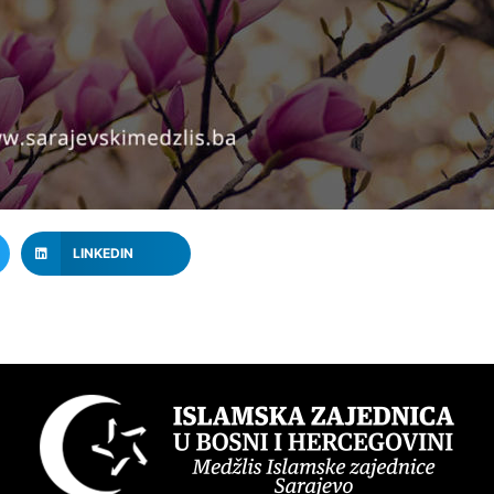
LINKEDIN