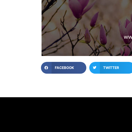
FACEBOOK
TWITTER