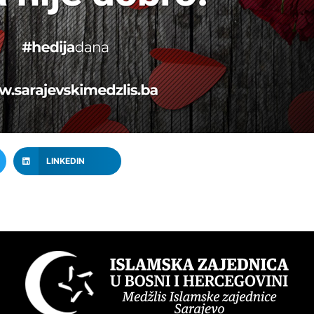
LINKEDIN