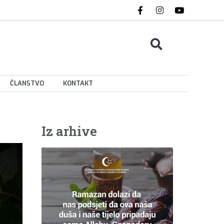
ČLANSTVO
KONTAKT
Iz arhive