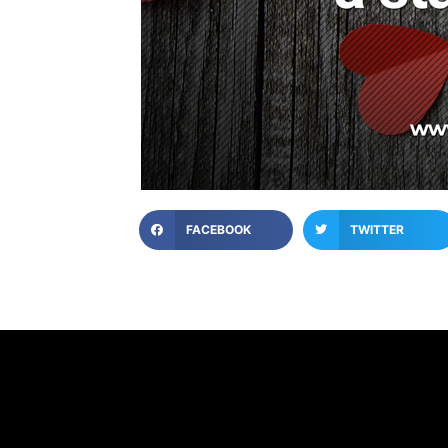
FACEBOOK
TWITTER