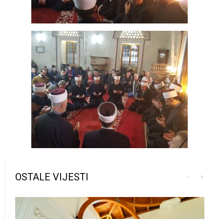
OSTALE VIJESTI