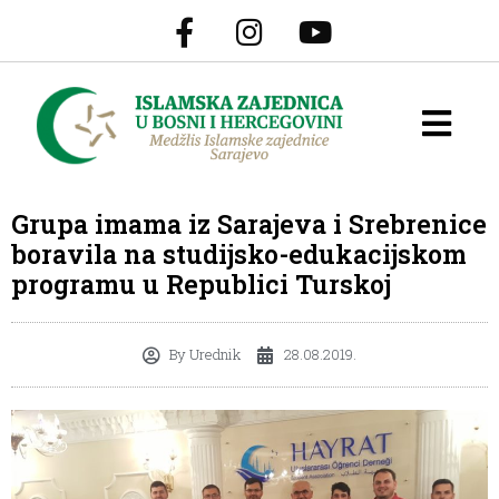
Grupa imama iz Sarajeva i Srebrenice
boravila na studijsko-edukacijskom
programu u Republici Turskoj
By
Urednik
28.08.2019.