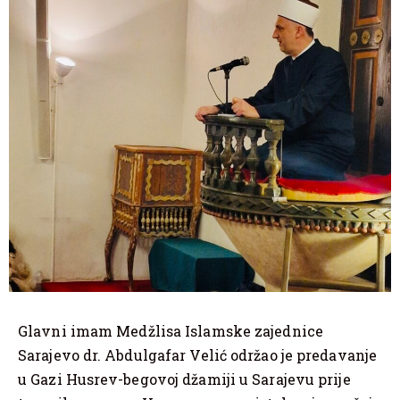
Glavni imam Medžlisa Islamske zajednice
Sarajevo dr. Abdulgafar Velić održao je predavanje
u Gazi Husrev-begovoj džamiji u Sarajevu prije