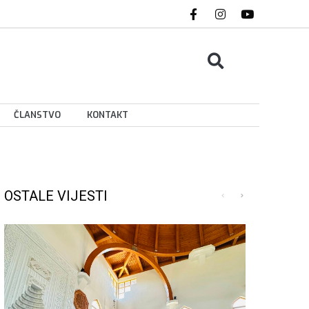
ČLANSTVO
KONTAKT
OSTALE VIJESTI